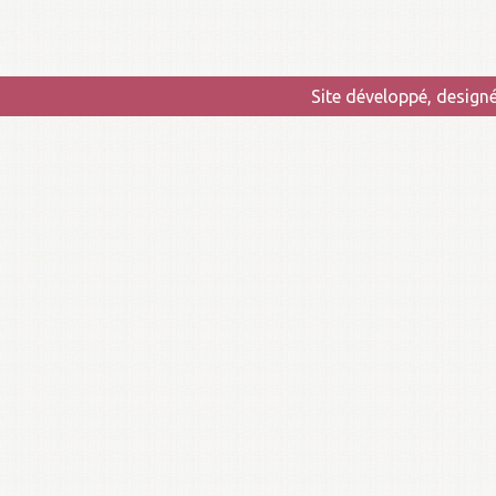
Site développé, design