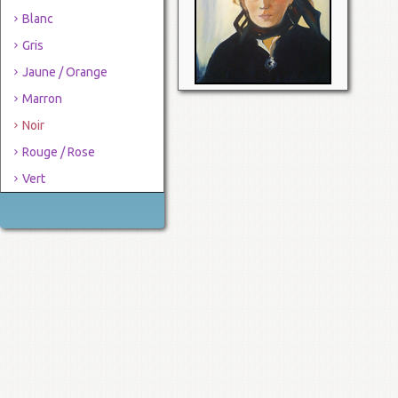
Blanc
Gris
Jaune / Orange
Marron
Noir
Rouge / Rose
Vert