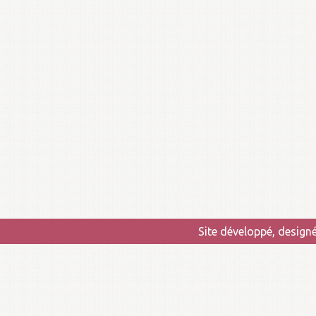
Site développé, design