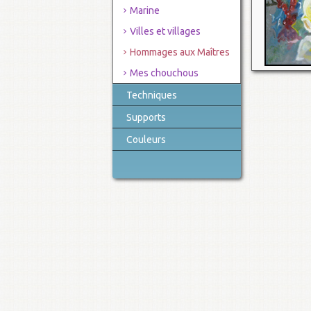
Marine
Villes et villages
Hommages aux Maîtres
Mes chouchous
Techniques
Supports
Couleurs