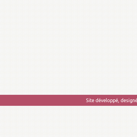
Site développé, design