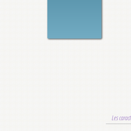
Les caract