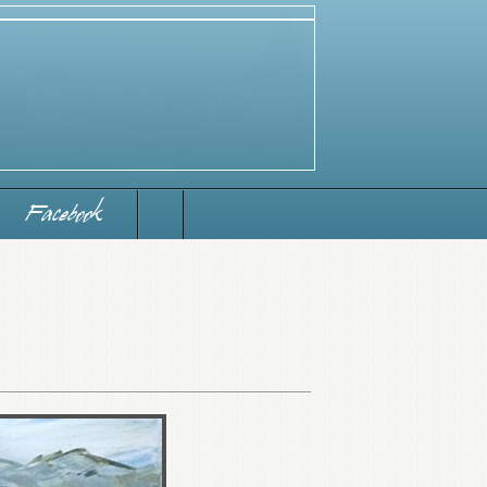
Facebook