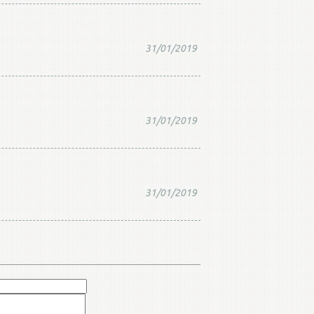
31/01/2019
31/01/2019
31/01/2019