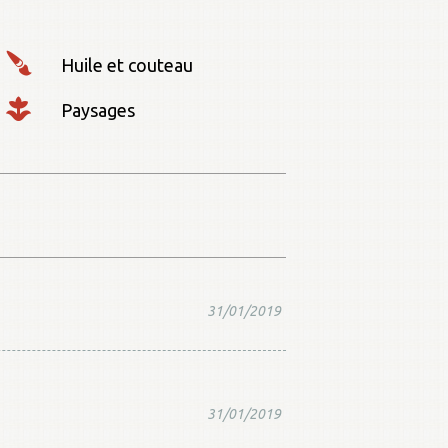
Huile et couteau
Paysages
31/01/2019
31/01/2019