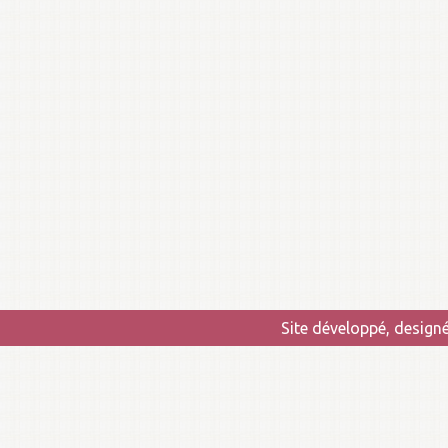
Site développé, design