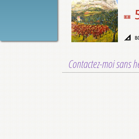
8
Contactez-moi sans hé