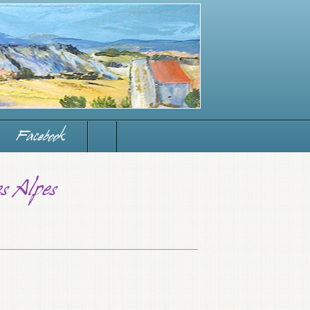
Facebook
s Alpes