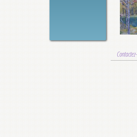
Contactez-